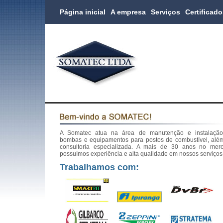
Página inicial
A empresa
Serviços
Certificad
A Somatec atua na área de manutenção e instalaçã
bombas e equipamentos para postos de combustível, alé
consultoria especializada. A mais de 30 anos no mer
possuímos experiência e alta qualidade em nossos serviços
Trabalhamos com: