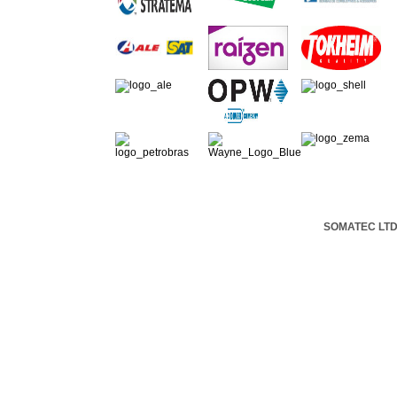
SOMATEC LTDA 